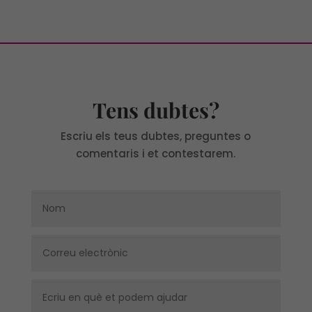
Tens dubtes?
Escriu els teus dubtes, preguntes o
comentaris i et contestarem.