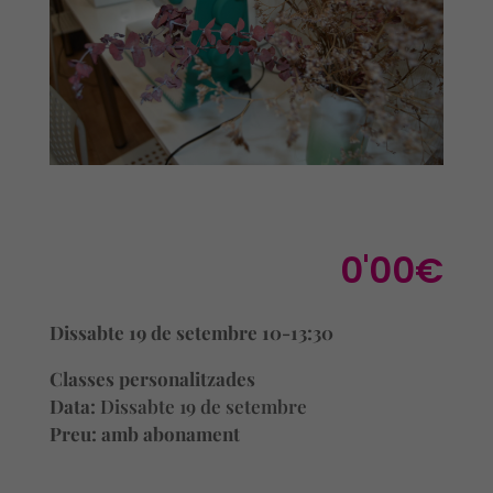
0'00
€
Dissabte 19 de setembre 10-13:30
Classes personalitzades
Data:
Dissabte 19 de setembre
Preu: amb abonament