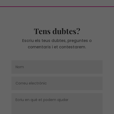
Tens dubtes?
Escriu els teus dubtes, preguntes o
comentaris i et contestarem.